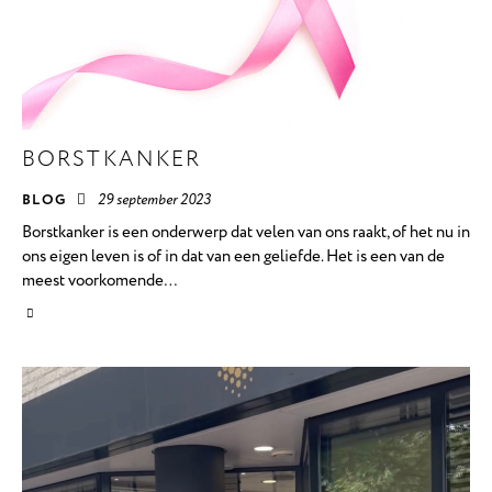
BORSTKANKER
BLOG
29 september 2023
Borstkanker is een onderwerp dat velen van ons raakt, of het nu in
ons eigen leven is of in dat van een geliefde. Het is een van de
meest voorkomende…