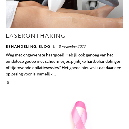
LASERONTHARING
BEHANDELING
,
BLOG
8 november 2023
Weg met ongewenste haargroei! Heb jij ook genoeg van het
eindeloze gedoe met scheermesjes, pijnlijke harsbehandelingen
of tijdrovende epilatiesessies? Het goede nieuws is dat daar een
oplossing voor is, namelijk…