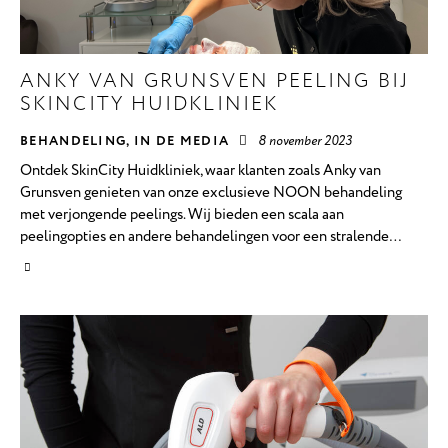
ANKY VAN GRUNSVEN PEELING BIJ
SKINCITY HUIDKLINIEK
BEHANDELING
,
IN DE MEDIA
8 november 2023
Ontdek SkinCity Huidkliniek, waar klanten zoals Anky van
Grunsven genieten van onze exclusieve NOON behandeling
met verjongende peelings. Wij bieden een scala aan
peelingopties en andere behandelingen voor een stralende…