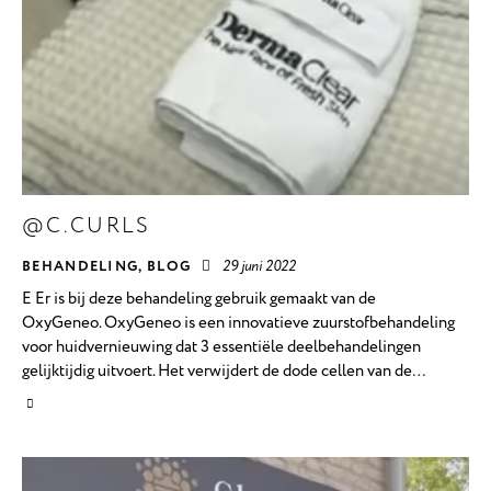
@C.CURLS
BEHANDELING
,
BLOG
29 juni 2022
E Er is bij deze behandeling gebruik gemaakt van de
OxyGeneo. OxyGeneo is een innovatieve zuurstofbehandeling
voor huidvernieuwing dat 3 essentiële deelbehandelingen
gelijktijdig uitvoert. Het verwijdert de dode cellen van de…