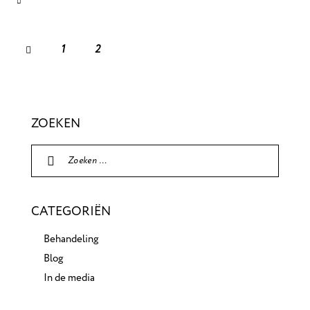
1
2
ZOEKEN
CATEGORIËN
Behandeling
Blog
In de media