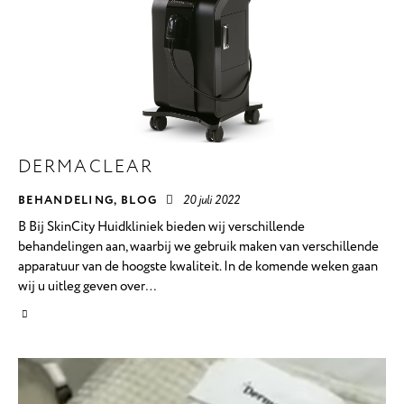
DERMACLEAR
BEHANDELING
,
BLOG
20 juli 2022
B Bij SkinCity Huidkliniek bieden wij verschillende
behandelingen aan, waarbij we gebruik maken van verschillende
apparatuur van de hoogste kwaliteit. In de komende weken gaan
wij u uitleg geven over…