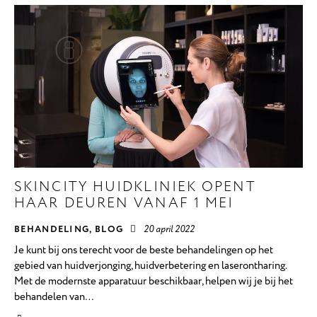
SKINCITY HUIDKLINIEK OPENT
HAAR DEUREN VANAF 1 MEI
BEHANDELING
,
BLOG
20 april 2022
Je kunt bij ons terecht voor de beste behandelingen op het
gebied van huidverjonging, huidverbetering en laserontharing.
Met de modernste apparatuur beschikbaar, helpen wij je bij het
behandelen van…