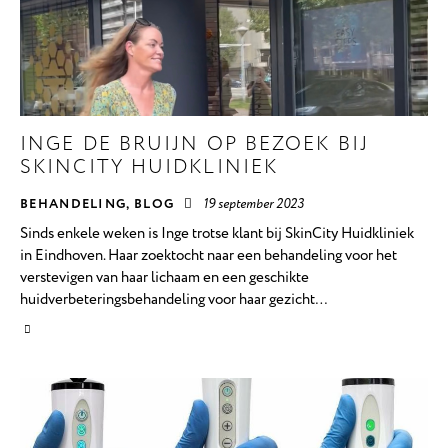
INGE DE BRUIJN OP BEZOEK BIJ
SKINCITY HUIDKLINIEK
BEHANDELING
,
BLOG
19 september 2023
Sinds enkele weken is Inge trotse klant bij SkinCity Huidkliniek
in Eindhoven. Haar zoektocht naar een behandeling voor het
verstevigen van haar lichaam en een geschikte
huidverbeteringsbehandeling voor haar gezicht…