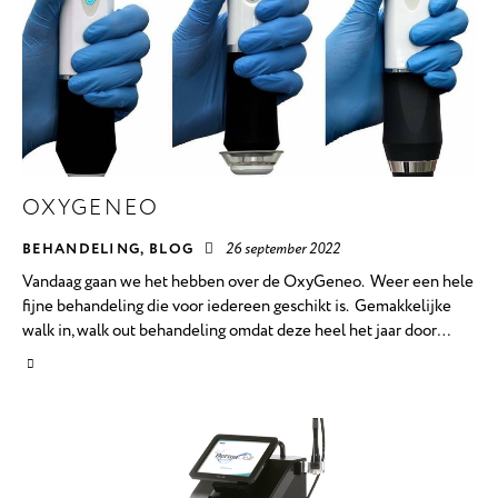
OXYGENEO
BEHANDELING
,
BLOG
26 september 2022
Vandaag gaan we het hebben over de OxyGeneo. Weer een hele
fijne behandeling die voor iedereen geschikt is. Gemakkelijke
walk in, walk out behandeling omdat deze heel het jaar door…