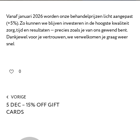
Vanaf januari 2026 worden onze behandelprijzen licht aangepast
(+5%). Zo kunnen we blijven investeren in de hoogste kwaliteit
zorg, tijd en resultaten — precies zoals je van ons gewend bent.
Dankjewel voor je vertrouwen, we verwelkomen je graag weer
snel
0
VORIGE
5 DEC – 15% OFF GIFT
CARDS