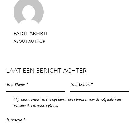
FADIL AKHRIJ
ABOUT AUTHOR
LAAT EEN BERICHT ACHTER
Mijn naam, e-mail en site opslaan in deze browser voor de volgende keer
wanneer ik een reactie plaats.