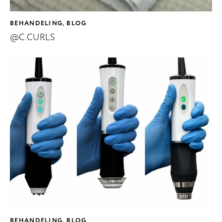
BEHANDELING
BLOG
,
@C.CURLS
BEHANDELING
BLOG
,