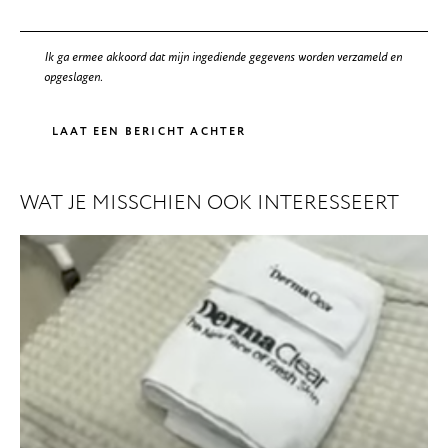
Ik ga ermee akkoord dat mijn ingediende gegevens worden verzameld en
opgeslagen.
WAT JE MISSCHIEN OOK INTERESSEERT