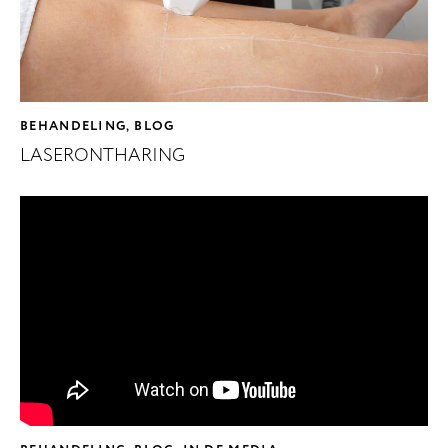
BEHANDELING
BLOG
,
LASERONTHARING