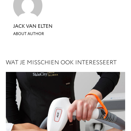
JACK VAN ELTEN
ABOUT AUTHOR
WAT JE MISSCHIEN OOK INTERESSEERT