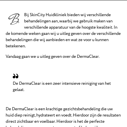
B
Bij SkinCity Huidkliniek bieden wij verschillende
behandelingen aan, waarbij we gebruik maken van
verschillende apparatuur van de hoogste kwaliteit. In
de komende weken gaan wij u uitleg geven over de verschillende
behandelingen die wij aanbieden en wat ze voor u kunnen
betekenen.
Vandaag gaan we u uitleg geven over de DermaClear.
De DermaClear is een zeer intensieve reiniging van het
gelaat.
De DermaClear is een krachtige gezichtsbehandeling die uw
huid diep reinigt, hydrateert en voedt. Hierdoor zijn de resultaten
direct zichtbaar en voelbaar. Hierdoor is het de perfecte