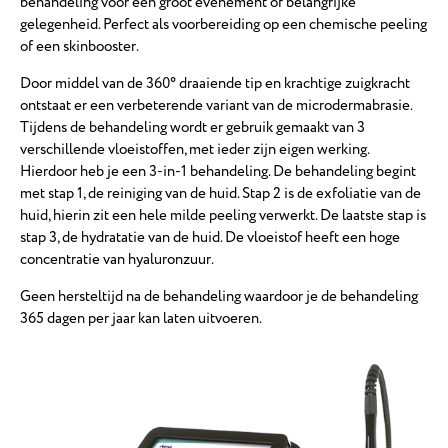
behandeling voor een groot evenement of belangrijke
gelegenheid. Perfect als voorbereiding op een chemische peeling
of een skinbooster.
Door middel van de 360° draaiende tip en krachtige zuigkracht
ontstaat er een verbeterende variant van de microdermabrasie.
Tijdens de behandeling wordt er gebruik gemaakt van 3
verschillende vloeistoffen, met ieder zijn eigen werking.
Hierdoor heb je een 3-in-1 behandeling. De behandeling begint
met stap 1, de reiniging van de huid. Stap 2 is de exfoliatie van de
huid, hierin zit een hele milde peeling verwerkt. De laatste stap is
stap 3, de hydratatie van de huid. De vloeistof heeft een hoge
concentratie van hyaluronzuur.
Geen hersteltijd na de behandeling waardoor je de behandeling
365 dagen per jaar kan laten uitvoeren.