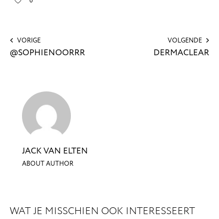
0
VORIGE
VOLGENDE
@SOPHIENOORRR
DERMACLEAR
JACK VAN ELTEN
ABOUT AUTHOR
WAT JE MISSCHIEN OOK INTERESSEERT