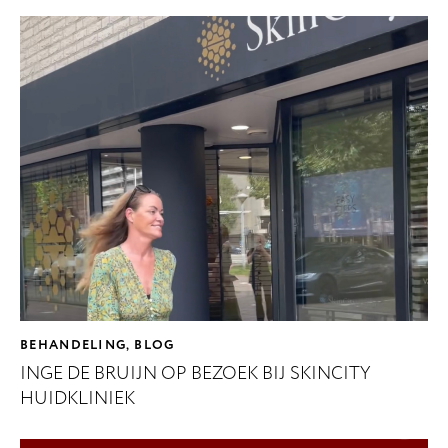
BEHANDELING
BLOG
,
INGE DE BRUIJN OP BEZOEK BIJ SKINCITY
HUIDKLINIEK