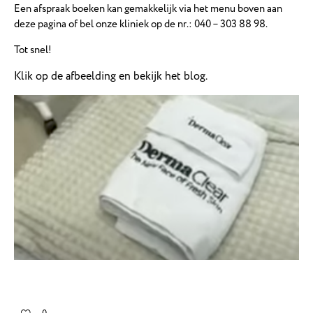
Een afspraak boeken kan gemakkelijk via het menu boven aan
deze pagina of bel onze kliniek op de nr.: 040 – 303 88 98.
Tot snel!
Klik op de afbeelding en bekijk het blog.