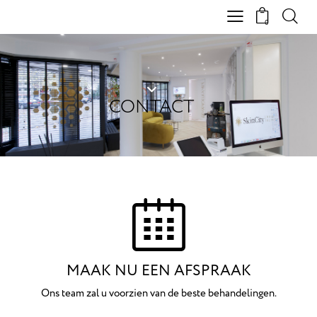
0
CONTACT
MAAK NU EEN AFSPRAAK
Ons team zal u voorzien van de beste behandelingen.