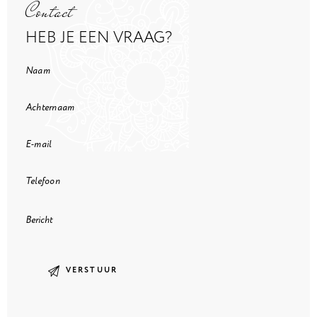
Contact
HEB JE EEN VRAAG?