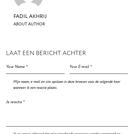
FADIL AKHRIJ
ABOUT AUTHOR
LAAT EEN BERICHT ACHTER
Mijn naam, e-mail en site opslaan in deze browser voor de volgende keer
wanneer ik een reactie plaats.