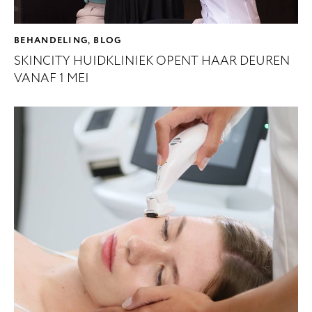
BEHANDELING
BLOG
,
SKINCITY HUIDKLINIEK OPENT HAAR DEUREN
VANAF 1 MEI