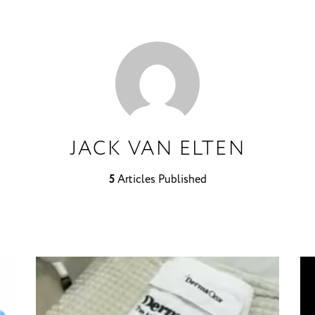
JACK VAN ELTEN
5
Articles Published