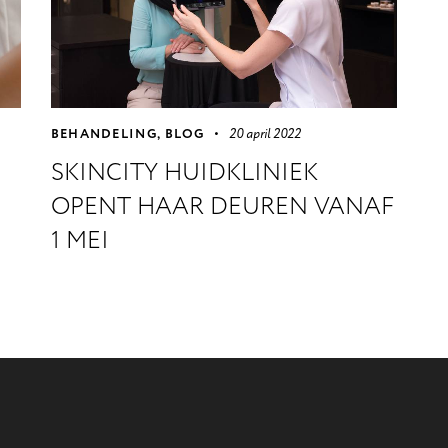
BEHANDELING
,
BLOG
20 april 2022
SKINCITY HUIDKLINIEK
OPENT HAAR DEUREN VANAF
1 MEI