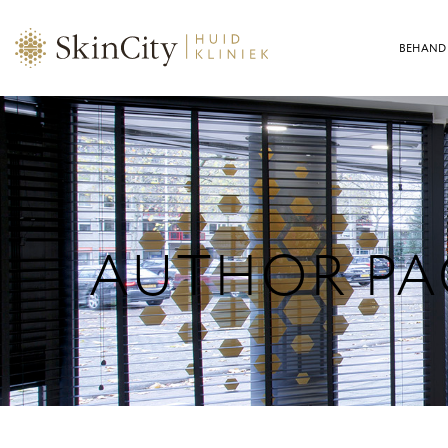
BEHAND
AUTHOR PAG