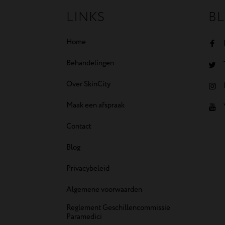
LINKS
BL
Home
Behandelingen
Over SkinCity
Maak een afspraak
Contact
Blog
Privacybeleid
Algemene voorwaarden
Reglement Geschillencommissie
Paramedici