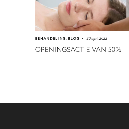
BEHANDELING
,
BLOG
20 april 2022
OPENINGSACTIE VAN 50%