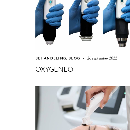
BEHANDELING
,
BLOG
26 september 2022
OXYGENEO