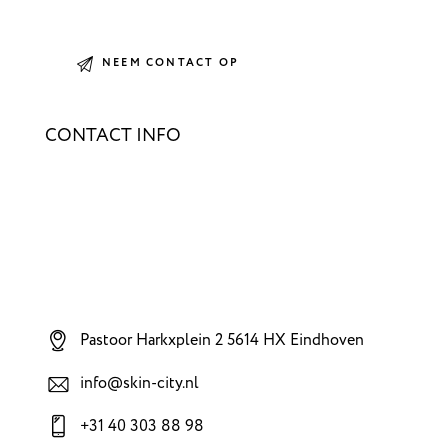
CONTACT INFO
Pastoor Harkxplein 2 5614 HX Eindhoven
info@skin-city.nl
+31 40 303 88 98