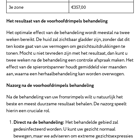
3e zone
€357,00
Het resultaat van de voorhoofdrimpels behandeling
Het optimale effect van de behandeling wordt meestal na twee
weken bereikt. De huid zal zichtbaar gladder zijn, zonder dat dit
ten koste gaat van uw vermogen om gezichtsuitdrukkingen te
tonen. Mocht u niet tevreden zijn met het resultaat, dan kunt u
twee weken na de behandeling een controle afspraak maken. Het
effect van de spierontspanner houdt gemiddeld vier maanden
aan, waarna een herhaalbehandeling kan worden overwogen.
Nazorg na de voorhoofdrimpels behandeling
Na de behandeling van uw fronsrimpels wilt u natuurlijk het
beste en meest duurzame resultaat behalen. De nazorg speelt
hierin een cruciale rol.
Direct na de behandeling:
Het behandelde gebied zal
gedesinfecteerd worden. U kunt uw gezicht normaal
bewegen, maar we adviseren om extreme gezichtsexpressies