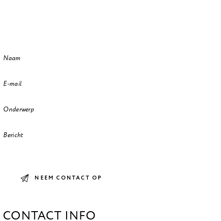
CONTACT INFO