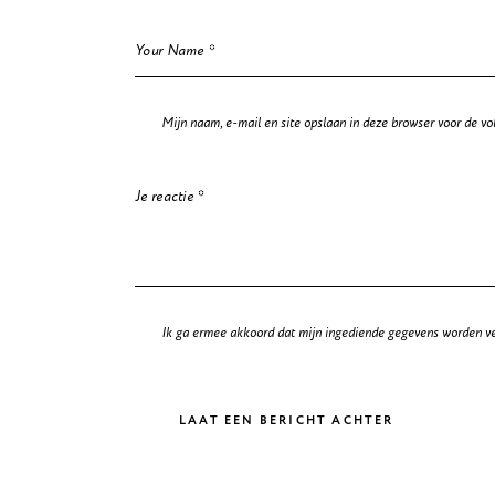
Mijn naam, e-mail en site opslaan in deze browser voor de vo
Ik ga ermee akkoord dat mijn ingediende gegevens worden v