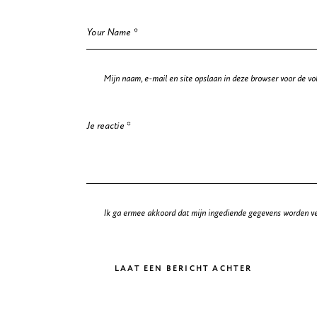
Mijn naam, e-mail en site opslaan in deze browser voor de vo
Ik ga ermee akkoord dat mijn ingediende gegevens worden v