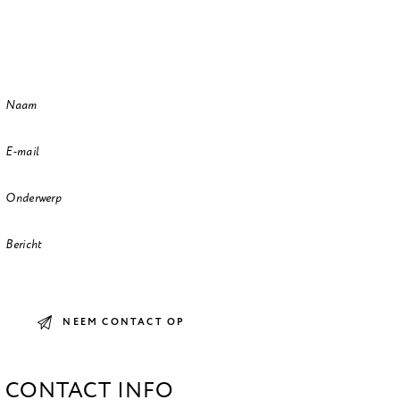
CONTACT INFO