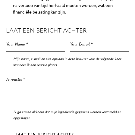
na verloop van tijd herhaald moeten worden, wat een
financiële belasting kan zijn.
LAAT EEN BERICHT ACHTER
Mijn naam, e-mail en site opslaan in deze browser voor de volgende keer
wanneer ik een reactie plaats.
Ik ga ermee akkoord dat mijn ingediende gegevens worden verzameld en
opgeslagen.