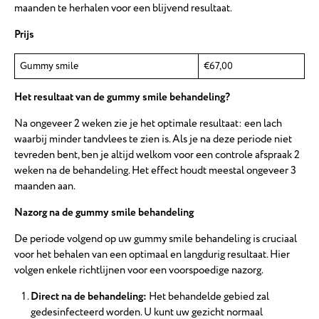
maanden te herhalen voor een blijvend resultaat.
Prijs
Gummy smile
€67,00
Het resultaat van de gummy smile behandeling?
Na ongeveer 2 weken zie je het optimale resultaat: een lach
waarbij minder tandvlees te zien is. Als je na deze periode niet
tevreden bent, ben je altijd welkom voor een controle afspraak 2
weken na de behandeling. Het effect houdt meestal ongeveer 3
maanden aan.
Nazorg na de gummy smile behandeling
De periode volgend op uw gummy smile behandeling is cruciaal
voor het behalen van een optimaal en langdurig resultaat. Hier
volgen enkele richtlijnen voor een voorspoedige nazorg.
Direct na de behandeling:
Het behandelde gebied zal
gedesinfecteerd worden. U kunt uw gezicht normaal