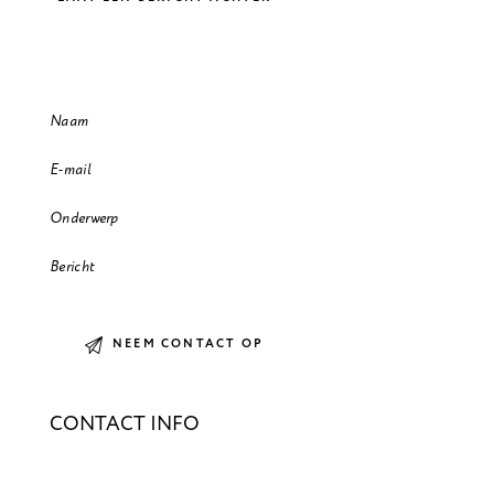
CONTACT INFO