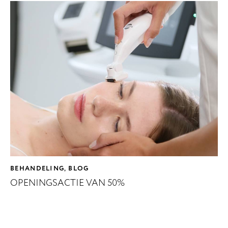
BEHANDELING
BLOG
,
OPENINGSACTIE VAN 50%