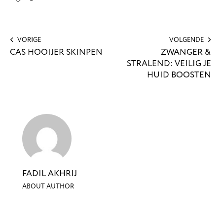
VORIGE
VOLGENDE
CAS HOOIJER SKINPEN
ZWANGER &
STRALEND: VEILIG JE
HUID BOOSTEN
FADIL AKHRIJ
ABOUT AUTHOR