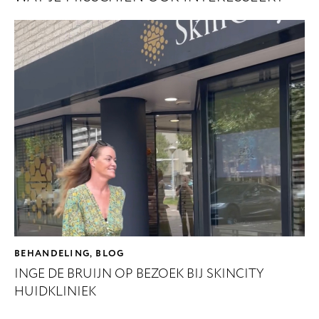
BEHANDELING
BLOG
,
INGE DE BRUIJN OP BEZOEK BIJ SKINCITY
HUIDKLINIEK