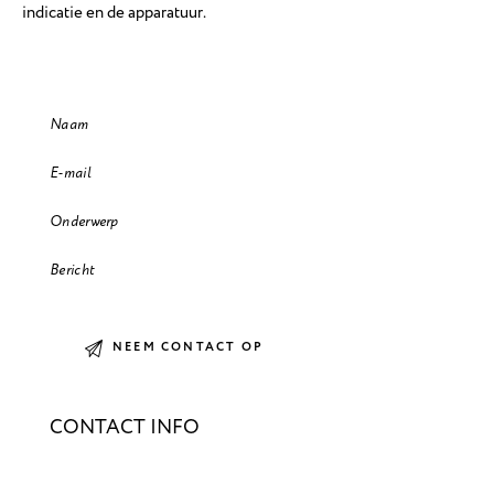
indicatie en de apparatuur.
CONTACT INFO