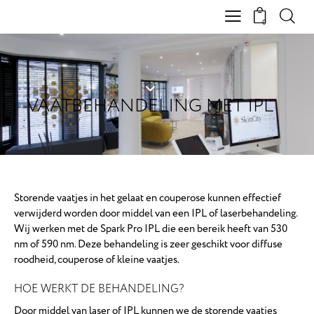
0
VAATBEHANDELING MET IPL
Storende vaatjes in het gelaat en couperose kunnen effectief
verwijderd worden door middel van een IPL of laserbehandeling.
Wij werken met de Spark Pro IPL die een bereik heeft van 530
nm of 590 nm. Deze behandeling is zeer geschikt voor diffuse
roodheid, couperose of kleine vaatjes.
HOE WERKT DE BEHANDELING?
Door middel van laser of IPL kunnen we de storende vaatjes