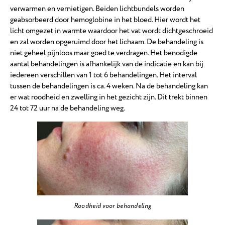
verwarmen en vernietigen. Beiden lichtbundels worden
geabsorbeerd door hemoglobine in het bloed. Hier wordt het
licht omgezet in warmte waardoor het vat wordt dichtgeschroeid
en zal worden opgeruimd door het lichaam. De behandeling is
niet geheel pijnloos maar goed te verdragen. Het benodigde
aantal behandelingen is afhankelijk van de indicatie en kan bij
iedereen verschillen van 1 tot 6 behandelingen. Het interval
tussen de behandelingen is ca. 4 weken. Na de behandeling kan
er wat roodheid en zwelling in het gezicht zijn. Dit trekt binnen
24 tot 72 uur na de behandeling weg.
Roodheid voor behandeling