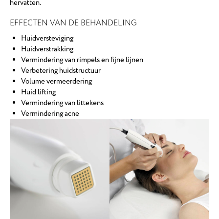
hervatten.
EFFECTEN VAN DE BEHANDELING
Huidversteviging
Huidverstrakking
Vermindering van rimpels en fijne lijnen
Verbetering huidstructuur
Volume vermeerdering
Huid lifting
Vermindering van littekens
Vermindering acne