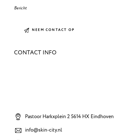
CONTACT INFO
Pastoor Harkxplein 2 5614 HX Eindhoven
info@skin-city.nl