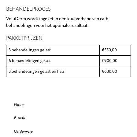
BEHANDELPROCES
VoluDerm wordt ingezet in een kuurverband van ca. 6
behandelingen voor het optimale resultaat.
PAKKETPRIJZEN
3 behandelingen gelaat
€550,00
6 behandelingen gelaat
€900,00
3 behandelingen gelaat en hals
€630,00