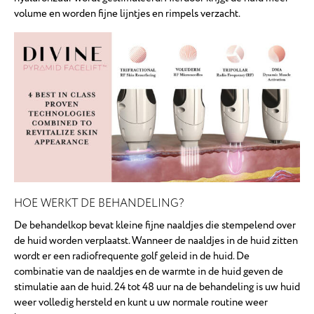
volume en worden fijne lijntjes en rimpels verzacht.
HOE WERKT DE BEHANDELING?
De behandelkop bevat kleine fijne naaldjes die stempelend over
de huid worden verplaatst. Wanneer de naaldjes in de huid zitten
wordt er een radiofrequente golf geleid in de huid. De
combinatie van de naaldjes en de warmte in de huid geven de
stimulatie aan de huid. 24 tot 48 uur na de behandeling is uw huid
weer volledig hersteld en kunt u uw normale routine weer