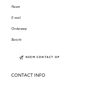
CONTACT INFO