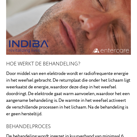
HOE WERKT DE BEHANDELING?
Door middel van een elektrode wordt er radiofrequente energie
in het weefsel gebracht. De returnplaat die onder het lichaam ligt
weerkaatst de energie, waardoor deze diep in het weefsel
doordringt. De elektrode gaat warm aanvoelen, waardoor het een
aangename behandeling is. De warmte in het weefsel activeert
de verschillende processen in het lichaam. Na de behandeling is
er geen hersteltijd.
BEHANDELPROCES
De behandeling wordt ingezet in kuurverband van minimaal 6