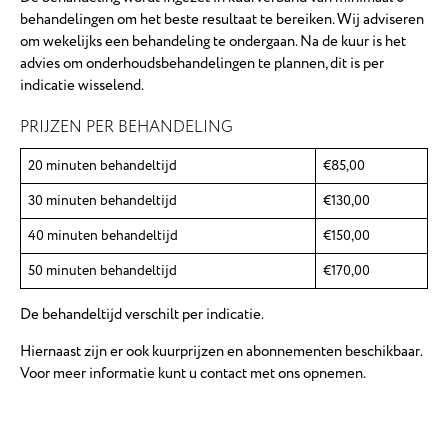
behandelingen om het beste resultaat te bereiken. Wij adviseren
om wekelijks een behandeling te ondergaan. Na de kuur is het
advies om onderhoudsbehandelingen te plannen, dit is per
indicatie wisselend.
PRIJZEN PER BEHANDELING
20 minuten behandeltijd
€85,00
30 minuten behandeltijd
€130,00
40 minuten behandeltijd
€150,00
50 minuten behandeltijd
€170,00
De behandeltijd verschilt per indicatie.
Hiernaast zijn er ook kuurprijzen en abonnementen beschikbaar.
Voor meer informatie kunt u contact met ons opnemen.