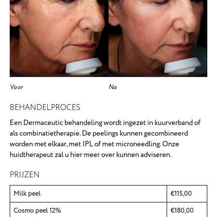
Voor
Na
BEHANDELPROCES
Een Dermaceutic behandeling wordt ingezet in kuurverband of
als combinatietherapie. De peelings kunnen gecombineerd
worden met elkaar, met IPL of met microneedling. Onze
huidtherapeut zal u hier meer over kunnen adviseren.
PRIJZEN
Milk peel
€115,00
Cosmo peel 12%
€180,00