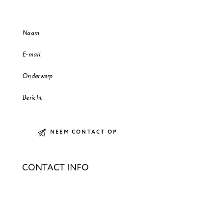
CONTACT INFO