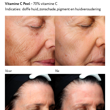
Vitamine C Peel
– 70% vitamine C
Indicaties: doffe huid, zonschade, pigment en huidveroudering
Voor
Na